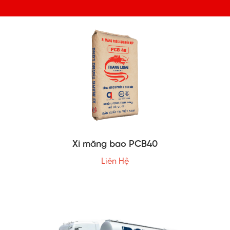
Xi măng bao PCB40
Liên Hệ